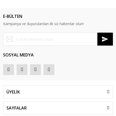
E-BÜLTEN
Kampanya ve duyurulardan ilk siz haberdar olun!
SOSYAL MEDYA
ÜYELİK
SAYFALAR