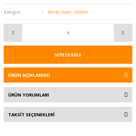
Kategori
Elmas Daire Testere
SEPETE EKLE
ÜRÜN AÇIKLAMASI
ÜRÜN YORUMLARI
TAKSİT SEÇENEKLERİ