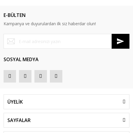
E-BÜLTEN
Kampanya ve duyurulardan ilk siz haberdar olun!
SOSYAL MEDYA
ÜYELİK
SAYFALAR