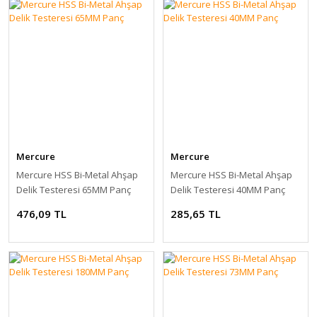
Mercure
Mercure
Mercure HSS Bi-Metal Ahşap
Mercure HSS Bi-Metal Ahşap
Delik Testeresi 65MM Panç
Delik Testeresi 40MM Panç
476,09 TL
285,65 TL