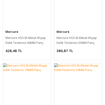
Mercure
Mercure
Mercure HSS Bi-Metal Ahşap
Mercure HSS Bi-Metal Ahşap
Delik Testeresi 60MM Panç
Delik Testeresi 55MM Panç
428,48 TL
380,87 TL