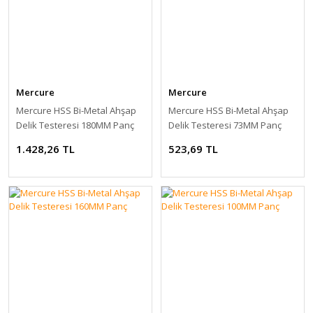
Mercure
Mercure
Mercure HSS Bi-Metal Ahşap
Mercure HSS Bi-Metal Ahşap
Delik Testeresi 180MM Panç
Delik Testeresi 73MM Panç
1.428,26 TL
523,69 TL