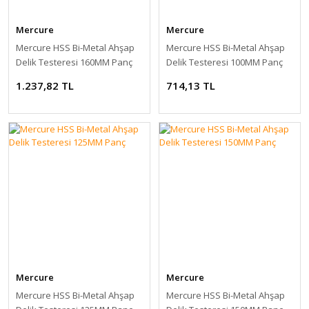
Mercure
Mercure
Mercure HSS Bi-Metal Ahşap
Mercure HSS Bi-Metal Ahşap
Delik Testeresi 160MM Panç
Delik Testeresi 100MM Panç
1.237,82 TL
714,13 TL
Mercure
Mercure
Mercure HSS Bi-Metal Ahşap
Mercure HSS Bi-Metal Ahşap