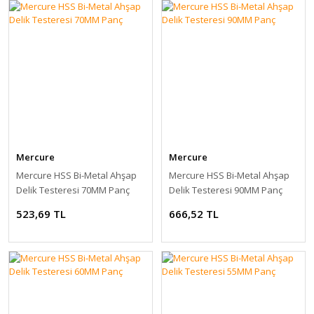
Mercure
Mercure
Mercure HSS Bi-Metal Ahşap
Mercure HSS Bi-Metal Ahşap
Delik Testeresi 70MM Panç
Delik Testeresi 90MM Panç
523,69 TL
666,52 TL