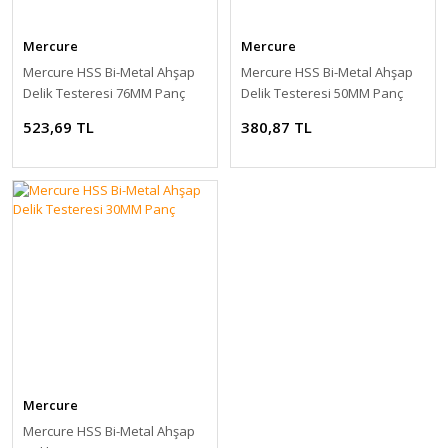
Mercure
Mercure
Mercure HSS Bi-Metal Ahşap
Mercure HSS Bi-Metal Ahşap
Delik Testeresi 76MM Panç
Delik Testeresi 50MM Panç
523,69 TL
380,87 TL
Mercure
Mercure HSS Bi-Metal Ahşap