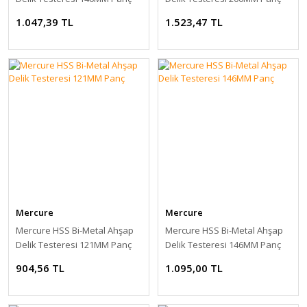
1.047,39 TL
1.523,47 TL
Mercure
Mercure
Mercure HSS Bi-Metal Ahşap
Mercure HSS Bi-Metal Ahşap
Delik Testeresi 121MM Panç
Delik Testeresi 146MM Panç
904,56 TL
1.095,00 TL