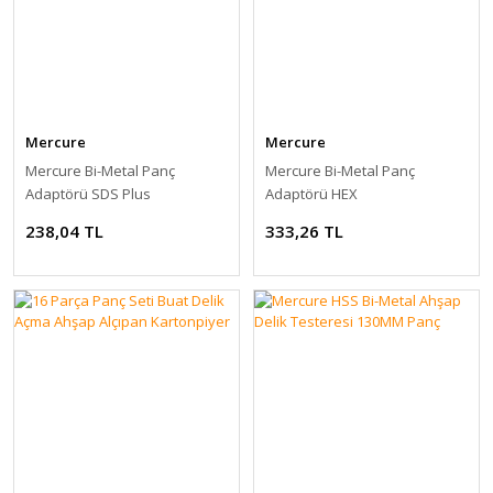
Mercure
Mercure
Mercure Bi-Metal Panç
Mercure Bi-Metal Panç
Adaptörü SDS Plus
Adaptörü HEX
238,04 TL
333,26 TL