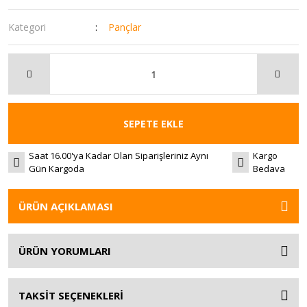
Kategori
Pançlar
SEPETE EKLE
Saat 16.00'ya Kadar Olan Siparişleriniz Aynı
Kargo
Gün Kargoda
Bedava
ÜRÜN AÇIKLAMASI
ÜRÜN YORUMLARI
TAKSİT SEÇENEKLERİ