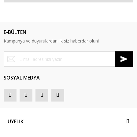
E-BÜLTEN
Kampanya ve duyurulardan ilk siz haberdar olun!
SOSYAL MEDYA
ÜYELİK