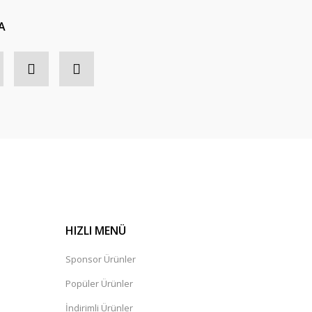
A
HIZLI MENÜ
Sponsor Ürünler
Popüler Ürünler
İndirimli Ürünler