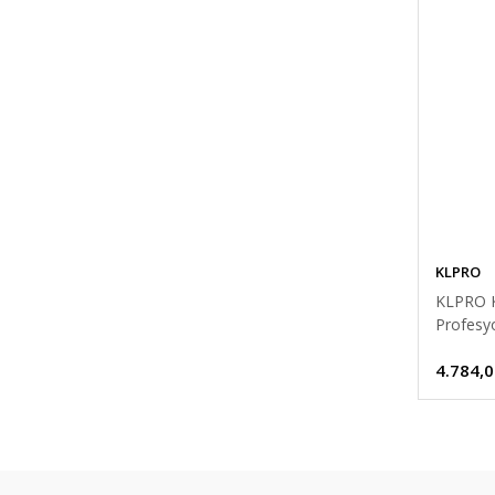
KLPRO
KLPRO 
Profesy
4.784,0