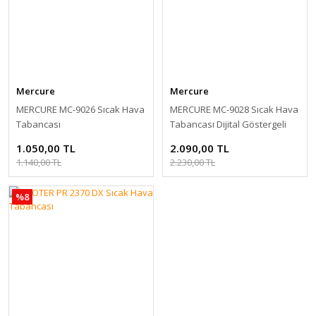
Mercure
Mercure
MERCURE MC-9026 Sıcak Hava
MERCURE MC-9028 Sıcak Hava
Tabancası
Tabancası Dijital Göstergeli
1.050,00 TL
2.090,00 TL
1.140,00 TL
2.230,00 TL
%8