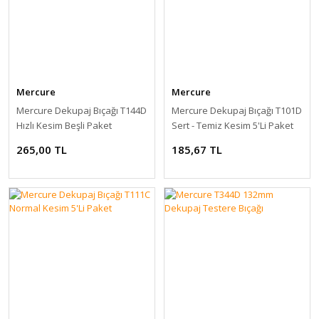
Mercure
Mercure
Mercure Dekupaj Bıçağı T144D
Mercure Dekupaj Bıçağı T101D
Hızlı Kesim Beşli Paket
Sert - Temiz Kesim 5'Li Paket
265,00 TL
185,67 TL