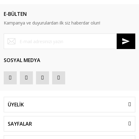
E-BÜLTEN
Kampanya ve duyurulardan ilk siz haberdar olun!
SOSYAL MEDYA
ÜYELİK
SAYFALAR