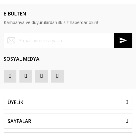
E-BÜLTEN
Kampanya ve duyurulardan ilk siz haberdar olun!
SOSYAL MEDYA
ÜYELİK
SAYFALAR