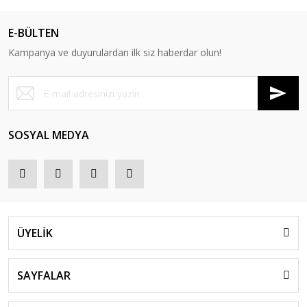
E-BÜLTEN
Kampanya ve duyurulardan ilk siz haberdar olun!
SOSYAL MEDYA
ÜYELİK
SAYFALAR