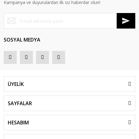
Kampanya ve duyurulardan ilk siz haberdar olun!
SOSYAL MEDYA
ÜYELİK
SAYFALAR
HESABIM