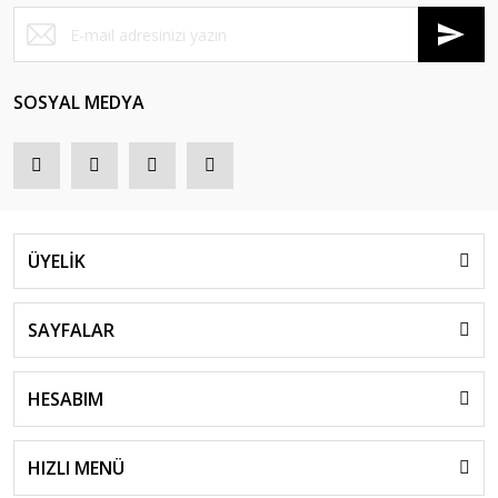
SOSYAL MEDYA
ÜYELİK
SAYFALAR
HESABIM
HIZLI MENÜ