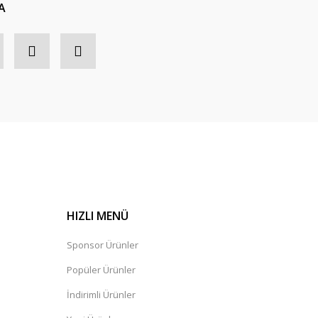
A
HIZLI MENÜ
Sponsor Ürünler
Popüler Ürünler
İndirimli Ürünler