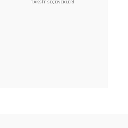
TAKSİT SEÇENEKLERİ