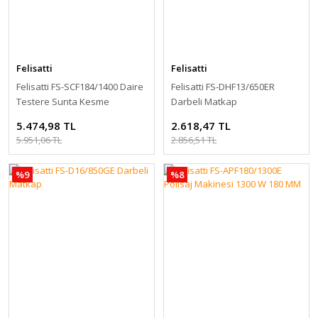
Felisatti
Felisatti
Felisatti FS-SCF184/1400 Daire
Felisatti FS-DHF13/650ER
Testere Sunta Kesme
Darbeli Matkap
Makinesi 1400W
5.474,98 TL
2.618,47 TL
5.951,06 TL
2.856,51 TL
%9
%8