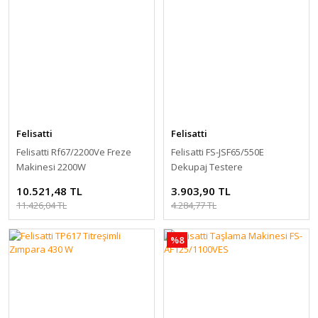
Felisatti
Felisatti
Felisatti Rf67/2200Ve Freze
Felisatti FS-JSF65/550E
Makinesi 2200W
Dekupaj Testere
10.521,48 TL
3.903,90 TL
11.426,04 TL
4.284,77 TL
%8