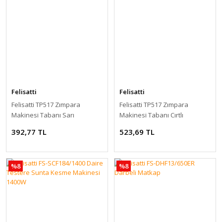
Felisatti
Felisatti
Felisatti TP517 Zımpara
Felisatti TP517 Zımpara
Makinesi Tabanı Sarı
Makinesi Tabanı Cırtlı
392,77 TL
523,69 TL
%8
%8