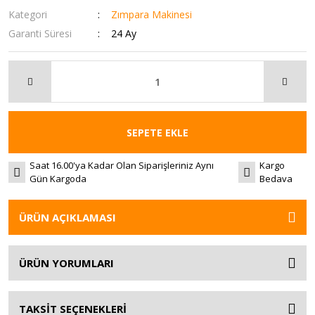
Kategori
Zımpara Makinesi
Garanti Süresi
24 Ay
SEPETE EKLE
Saat 16.00'ya Kadar Olan Siparişleriniz Aynı
Kargo
Gün Kargoda
Bedava
ÜRÜN AÇIKLAMASI
ÜRÜN YORUMLARI
TAKSİT SEÇENEKLERİ