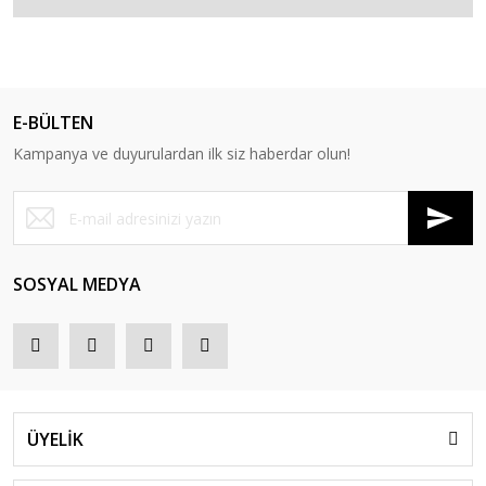
E-BÜLTEN
Kampanya ve duyurulardan ilk siz haberdar olun!
SOSYAL MEDYA
ÜYELİK