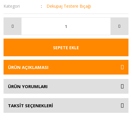
Kategori
Dekupaj Testere Bıçağı
SEPETE EKLE
ÜRÜN AÇIKLAMASI
ÜRÜN YORUMLARI
TAKSİT SEÇENEKLERİ