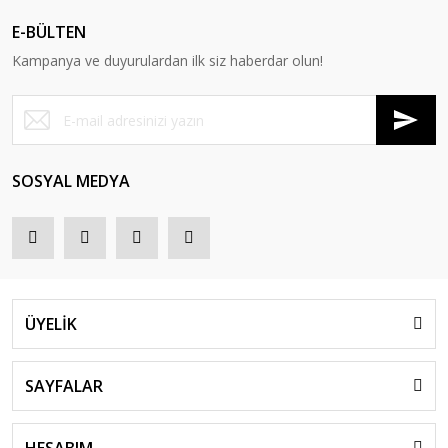
E-BÜLTEN
Kampanya ve duyurulardan ilk siz haberdar olun!
SOSYAL MEDYA
ÜYELİK
SAYFALAR