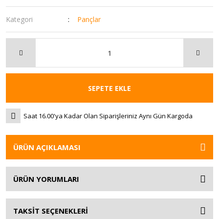
Kategori
Pançlar
SEPETE EKLE
Saat 16.00'ya Kadar Olan Siparişleriniz Aynı Gün Kargoda
ÜRÜN AÇIKLAMASI
ÜRÜN YORUMLARI
TAKSİT SEÇENEKLERİ