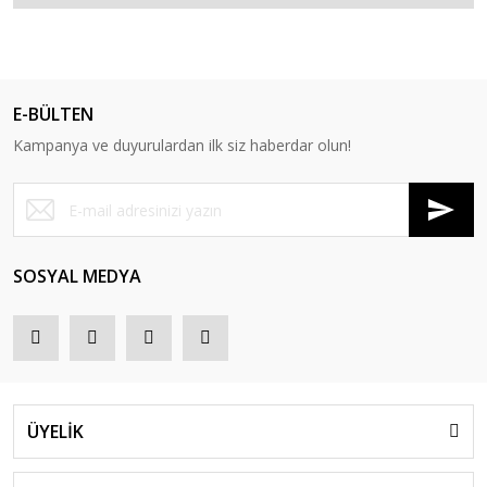
E-BÜLTEN
Kampanya ve duyurulardan ilk siz haberdar olun!
SOSYAL MEDYA
ÜYELİK