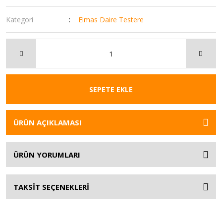
Kategori
Elmas Daire Testere
SEPETE EKLE
ÜRÜN AÇIKLAMASI
ÜRÜN YORUMLARI
TAKSİT SEÇENEKLERİ