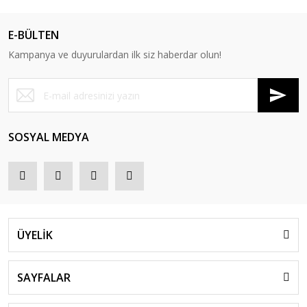
E-BÜLTEN
Kampanya ve duyurulardan ilk siz haberdar olun!
SOSYAL MEDYA
ÜYELİK
SAYFALAR