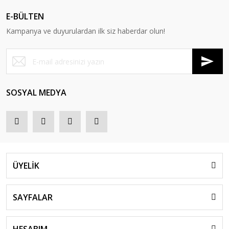
E-BÜLTEN
Kampanya ve duyurulardan ilk siz haberdar olun!
SOSYAL MEDYA
ÜYELİK
SAYFALAR