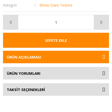
Kategori
Elmas Daire Testere
SEPETE EKLE
ÜRÜN AÇIKLAMASI
ÜRÜN YORUMLARI
TAKSİT SEÇENEKLERİ