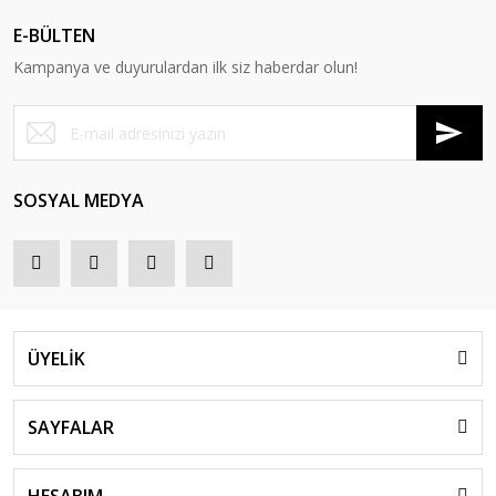
E-BÜLTEN
Kampanya ve duyurulardan ilk siz haberdar olun!
SOSYAL MEDYA
ÜYELİK
SAYFALAR