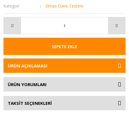
Kategori
Elmas Daire Testere
SEPETE EKLE
ÜRÜN AÇIKLAMASI
ÜRÜN YORUMLARI
TAKSİT SEÇENEKLERİ