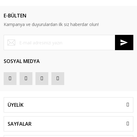
E-BÜLTEN
Kampanya ve duyurulardan ilk siz haberdar olun!
SOSYAL MEDYA
ÜYELİK
SAYFALAR