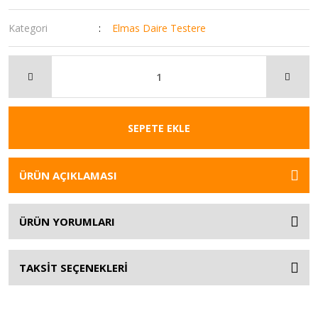
Kategori
Elmas Daire Testere
SEPETE EKLE
ÜRÜN AÇIKLAMASI
ÜRÜN YORUMLARI
TAKSİT SEÇENEKLERİ