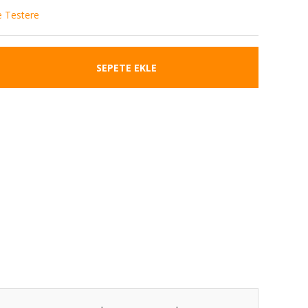
e Testere
SEPETE EKLE