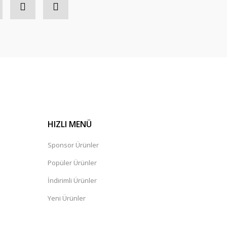
HIZLI MENÜ
Sponsor Ürünler
Popüler Ürünler
İndirimli Ürünler
Yeni Ürünler