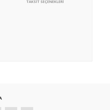
TAKSİT SEÇENEKLERİ
A