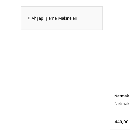
Ahşap İşleme Makineleri
Netmak
Netmak 
440,00