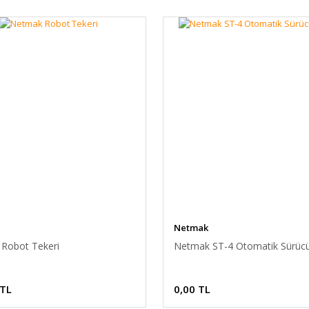
Netmak
Robot Tekeri
Netmak ST-4 Otomatik Sürüc
 TL
0,00 TL