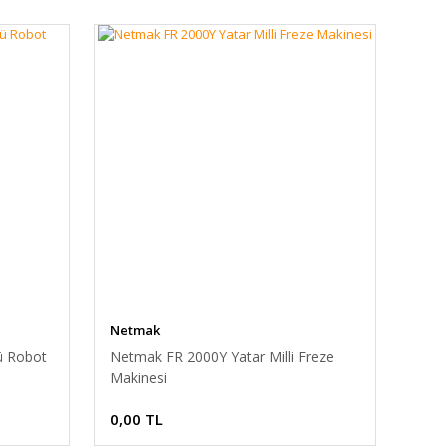
Netmak
ü Robot
Netmak FR 2000Y Yatar Milli Freze
Makinesi
0,00 TL