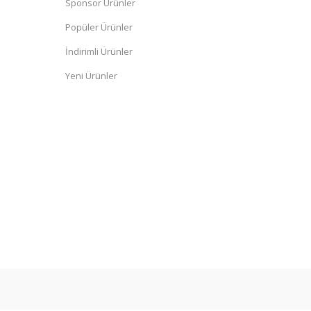
Sponsor Ürünler
Popüler Ürünler
İndirimli Ürünler
Yeni Ürünler