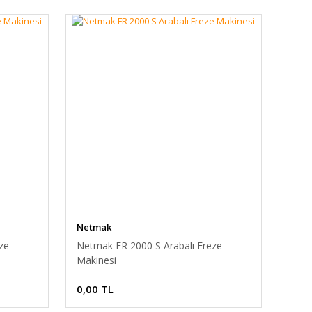
Netmak
ze
Netmak FR 2000 S Arabalı Freze
Makinesi
0,00 TL