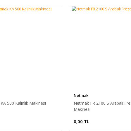
Netmak
KA 500 Kalınlık Makinesi
Netmak FR 2100 S Arabalı Fre
Makinesi
0,00 TL