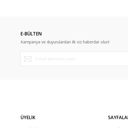
E-BÜLTEN
Kampanya ve duyurulardan ilk siz haberdar olun!
ÜYELİK
SAYFALA