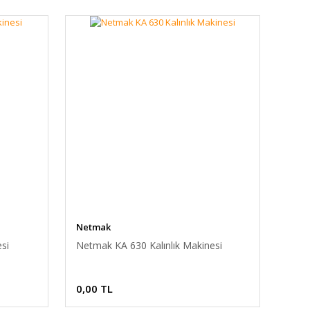
Netmak
si
Netmak KA 630 Kalınlık Makinesi
0,00 TL