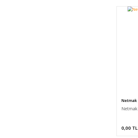
Netmak
Netmak 
0,00 TL