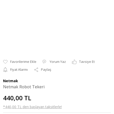
Yorum Yaz
Tavsiye Et
Fiyat Alarmı
Paylaş
Netmak
Netmak Robot Tekeri
440,00 TL
*440,00 TL den başlayan taksitlerle!