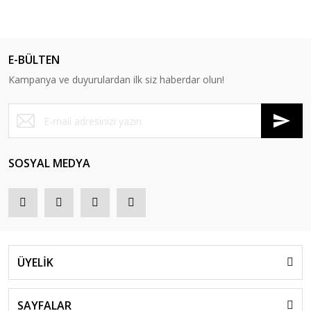
E-BÜLTEN
Kampanya ve duyurulardan ilk siz haberdar olun!
SOSYAL MEDYA
ÜYELİK
SAYFALAR