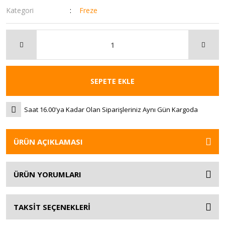
Kategori
Freze
SEPETE EKLE
Saat 16.00'ya Kadar Olan Siparişleriniz Aynı Gün Kargoda
ÜRÜN AÇIKLAMASI
ÜRÜN YORUMLARI
TAKSİT SEÇENEKLERİ