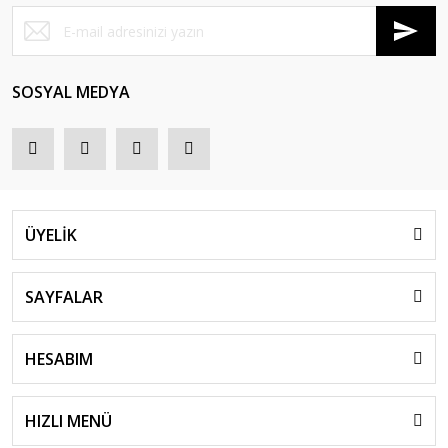
SOSYAL MEDYA
ÜYELİK
SAYFALAR
HESABIM
HIZLI MENÜ