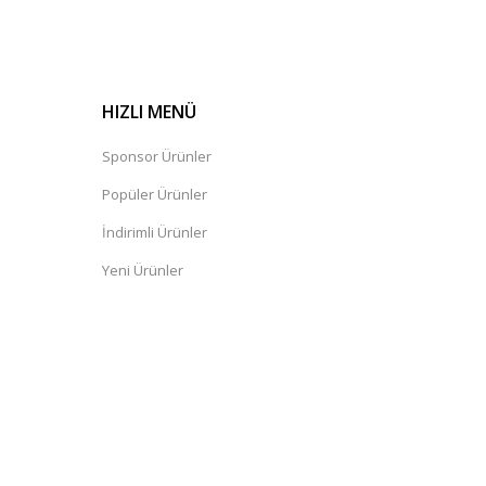
HIZLI MENÜ
Sponsor Ürünler
Popüler Ürünler
İndirimli Ürünler
Yeni Ürünler