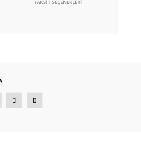
TAKSİT SEÇENEKLERİ
A