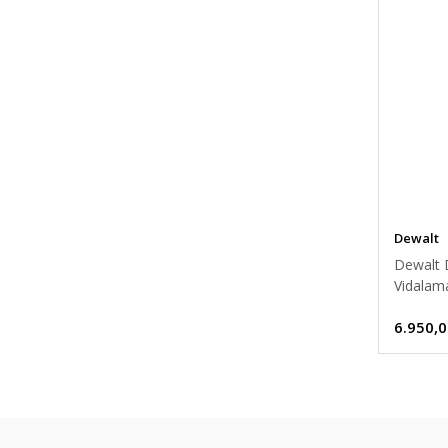
Dewalt
Dewalt 
Vidalam
6.950,0