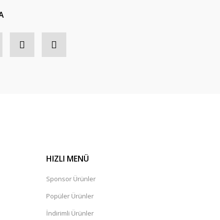
A
HIZLI MENÜ
Sponsor Ürünler
Popüler Ürünler
İndirimli Ürünler