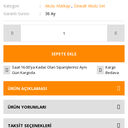
Kategori
Akülü Matkap
,
Dewalt Akülü Set
Garanti Süresi
36 Ay
SEPETE EKLE
Saat 16.00'ya Kadar Olan Siparişleriniz Aynı
Kargo
Gün Kargoda
Bedava
ÜRÜN AÇIKLAMASI
ÜRÜN YORUMLARI
TAKSİT SEÇENEKLERİ