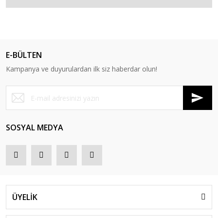
E-BÜLTEN
Kampanya ve duyurulardan ilk siz haberdar olun!
SOSYAL MEDYA
ÜYELİK