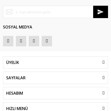
SOSYAL MEDYA
ÜYELİK
SAYFALAR
HESABIM
HIZLI MENÜ