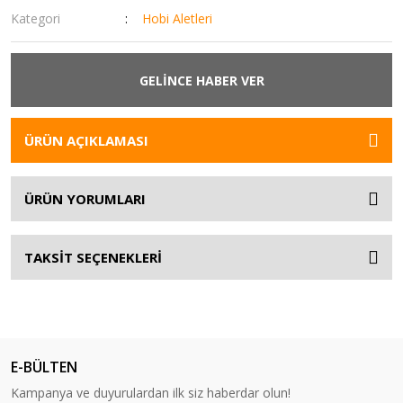
Kategori
Hobi Aletleri
GELİNCE HABER VER
ÜRÜN AÇIKLAMASI
ÜRÜN YORUMLARI
TAKSİT SEÇENEKLERİ
E-BÜLTEN
Kampanya ve duyurulardan ilk siz haberdar olun!