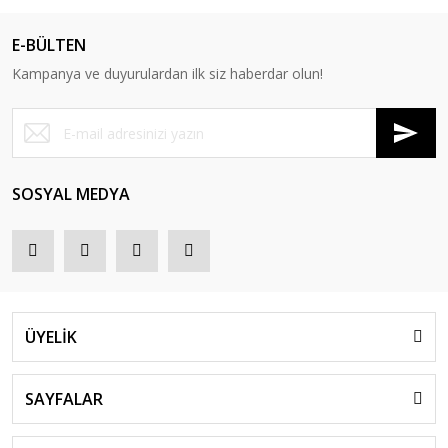
E-BÜLTEN
Kampanya ve duyurulardan ilk siz haberdar olun!
SOSYAL MEDYA
ÜYELİK
SAYFALAR