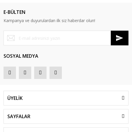
E-BÜLTEN
Kampanya ve duyurulardan ilk siz haberdar olun!
SOSYAL MEDYA
ÜYELİK
SAYFALAR