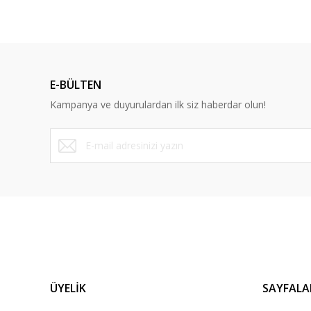
E-BÜLTEN
Kampanya ve duyurulardan ilk siz haberdar olun!
ÜYELİK
SAYFALA