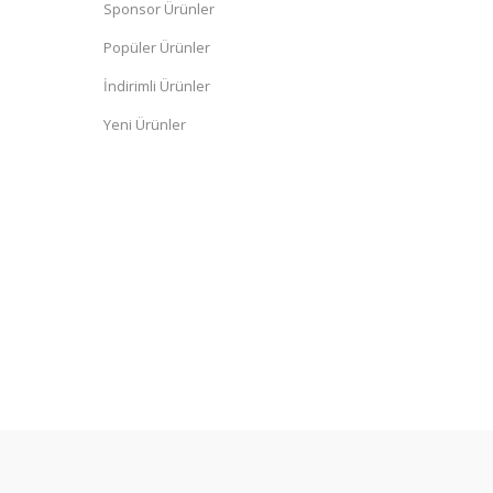
Sponsor Ürünler
Popüler Ürünler
İndirimli Ürünler
Yeni Ürünler