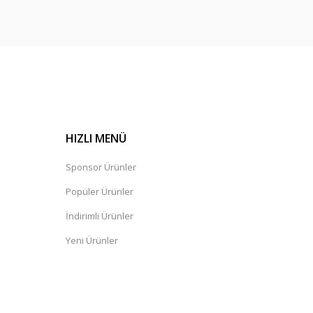
HIZLI MENÜ
Sponsor Ürünler
Popüler Ürünler
İndirimli Ürünler
Yeni Ürünler