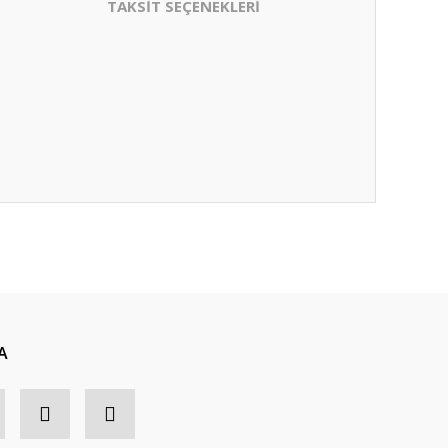
TAKSİT SEÇENEKLERİ
A