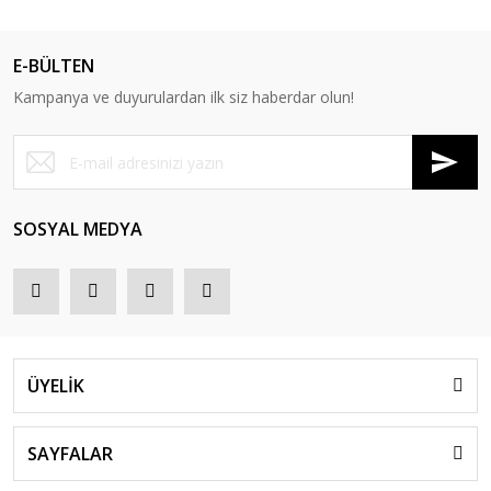
E-BÜLTEN
Kampanya ve duyurulardan ilk siz haberdar olun!
SOSYAL MEDYA
ÜYELİK
SAYFALAR