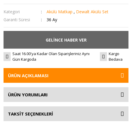
Kategori
Akülü Matkap
,
Dewalt Akülü Set
Garanti Süresi
36 Ay
GELİNCE HABER VER
Saat 16.00'ya Kadar Olan Siparişleriniz Aynı
Kargo
Gün Kargoda
Bedava
ÜRÜN AÇIKLAMASI
ÜRÜN YORUMLARI
TAKSİT SEÇENEKLERİ