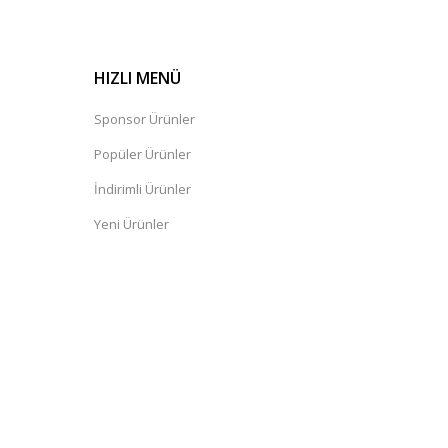
HIZLI MENÜ
Sponsor Ürünler
Popüler Ürünler
İndirimli Ürünler
Yeni Ürünler