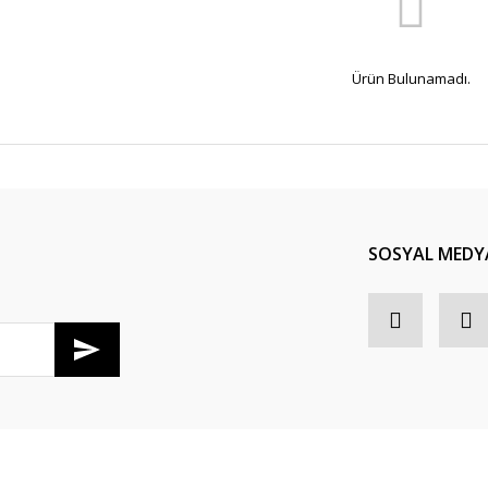
Ürün Bulunamadı.
SOSYAL MEDY