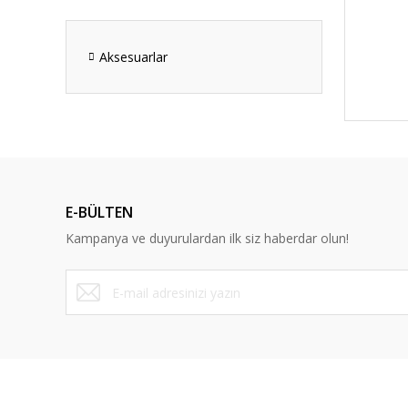
Aksesuarlar
E-BÜLTEN
Kampanya ve duyurulardan ilk siz haberdar olun!