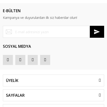
E-BÜLTEN
Kampanya ve duyurulardan ilk siz haberdar olun!
SOSYAL MEDYA
ÜYELİK
SAYFALAR