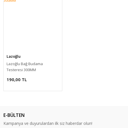
Lazoğlu
Lazoğlu Bağ Budama
Testeresi 300MM
190,00 TL
E-BÜLTEN
Kampanya ve duyurulardan ilk siz haberdar olun!