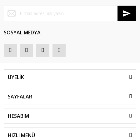
SOSYAL MEDYA
ÜYELİK
SAYFALAR
HESABIM
HIZLI MENÜ