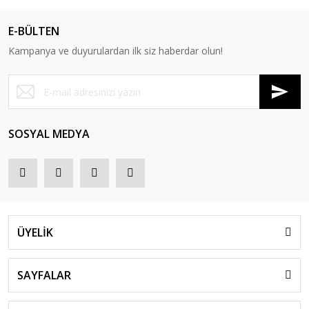
E-BÜLTEN
Kampanya ve duyurulardan ilk siz haberdar olun!
SOSYAL MEDYA
ÜYELİK
SAYFALAR