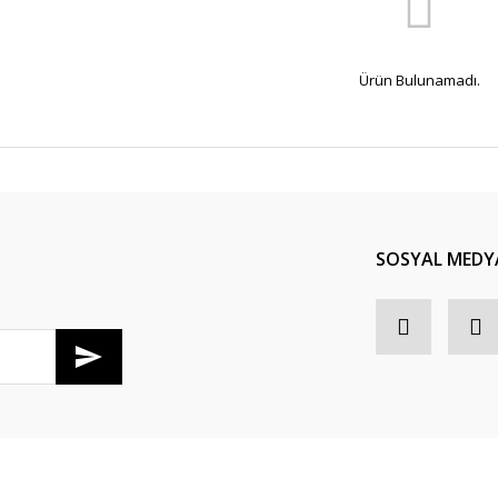
Ürün Bulunamadı.
SOSYAL MEDY