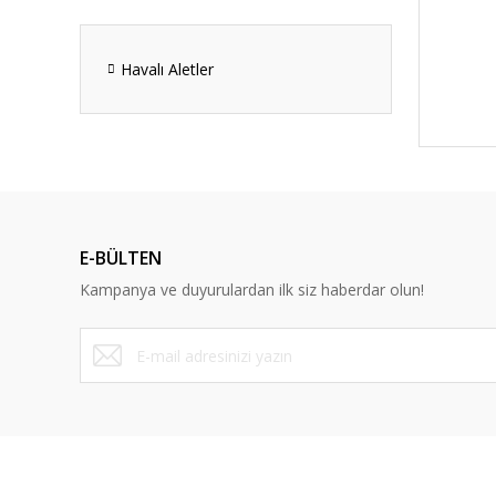
Havalı Aletler
E-BÜLTEN
Kampanya ve duyurulardan ilk siz haberdar olun!