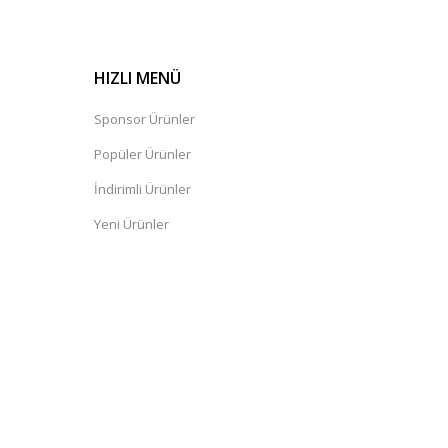
HIZLI MENÜ
Sponsor Ürünler
Popüler Ürünler
İndirimli Ürünler
Yeni Ürünler