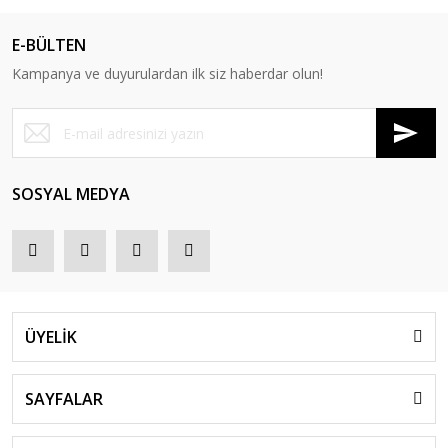
E-BÜLTEN
Kampanya ve duyurulardan ilk siz haberdar olun!
SOSYAL MEDYA
ÜYELİK
SAYFALAR