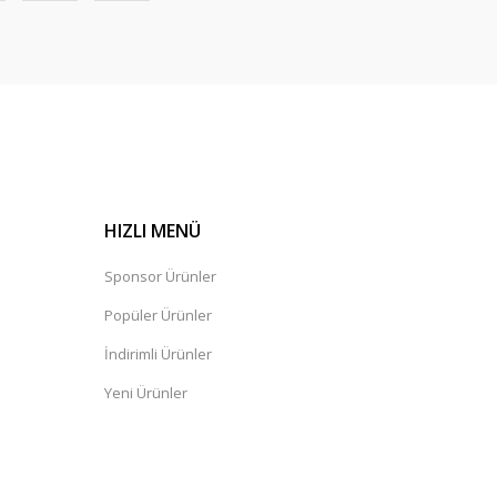
HIZLI MENÜ
Sponsor Ürünler
Popüler Ürünler
İndirimli Ürünler
Yeni Ürünler