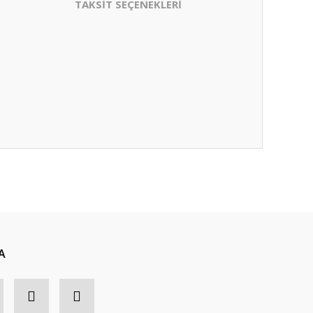
TAKSİT SEÇENEKLERİ
A