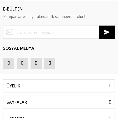
E-BÜLTEN
Kampanya ve duyurulardan ilk siz haberdar olun!
SOSYAL MEDYA
ÜYELİK
SAYFALAR