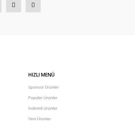
HIZLI MENÜ
Sponsor Ürünler
Popüler Ürünler
İndirimli Ürünler
Yeni Ürünler