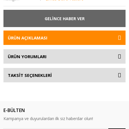
GELİNCE HABER VER
ÜRÜN AÇIKLAMASI
ÜRÜN YORUMLARI
TAKSİT SEÇENEKLERİ
E-BÜLTEN
Kampanya ve duyurulardan ilk siz haberdar olun!