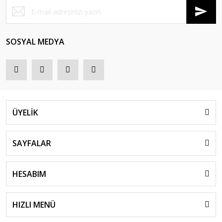
SOSYAL MEDYA
ÜYELİK
SAYFALAR
HESABIM
HIZLI MENÜ