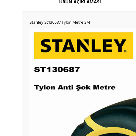
ÜRÜN AÇIKLAMASI
Stanley St130687 Tylon Metre 3M