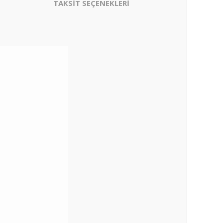
TAKSİT SEÇENEKLERİ