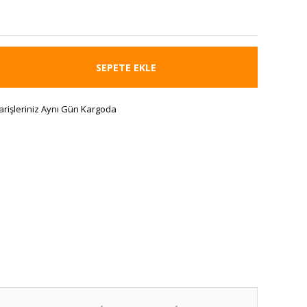
SEPETE EKLE
arişleriniz Aynı Gün Kargoda