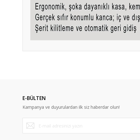
E-BÜLTEN
Kampanya ve duyurulardan ilk siz haberdar olun!