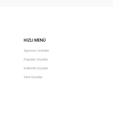
HIZLI MENÜ
Sponsor Ürünler
Popüler Ürünler
İndirimli Ürünler
Yeni Ürünler