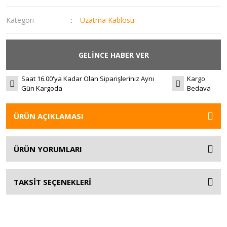
Kategori
Uzatma Kablosu
GELİNCE HABER VER
Saat 16.00'ya Kadar Olan Siparişleriniz Aynı
Kargo
Gün Kargoda
Bedava
ÜRÜN AÇIKLAMASI
ÜRÜN YORUMLARI
TAKSİT SEÇENEKLERİ