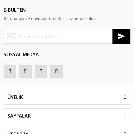
E-BÜLTEN
Kampanya ve duyurulardan ilk siz haberdar olun!
SOSYAL MEDYA
ÜYELİK
SAYFALAR