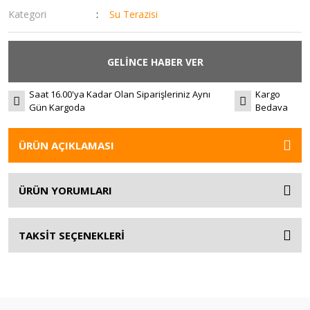
Kategori
Su Terazisi
GELİNCE HABER VER
Saat 16.00'ya Kadar Olan Siparişleriniz Aynı
Kargo
Gün Kargoda
Bedava
ÜRÜN AÇIKLAMASI
ÜRÜN YORUMLARI
TAKSİT SEÇENEKLERİ