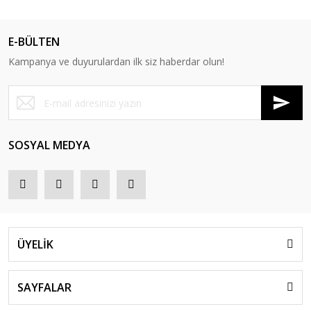
E-BÜLTEN
Kampanya ve duyurulardan ilk siz haberdar olun!
SOSYAL MEDYA
ÜYELİK
SAYFALAR