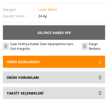
Kategori
Lazer Metre
Garanti Süresi
24 Ay
GELİNCE HABER VER
Saat 16.00'ya Kadar Olan Siparişleriniz Aynı
Kargo
Gün Kargoda
Bedava
ÜRÜN AÇIKLAMASI
ÜRÜN YORUMLARI
TAKSİT SEÇENEKLERİ