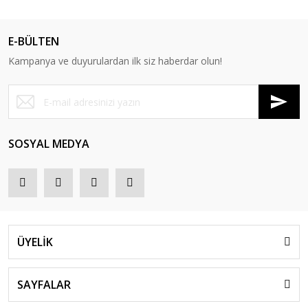
E-BÜLTEN
Kampanya ve duyurulardan ilk siz haberdar olun!
SOSYAL MEDYA
ÜYELİK
SAYFALAR