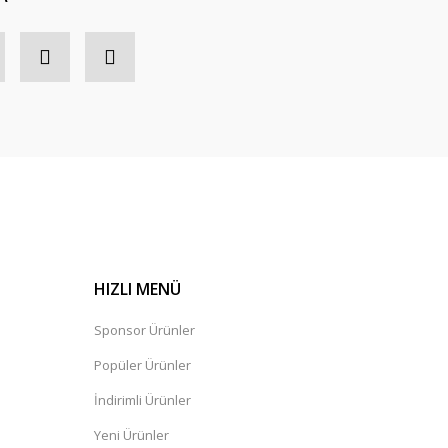
HIZLI MENÜ
Sponsor Ürünler
Popüler Ürünler
İndirimli Ürünler
Yeni Ürünler