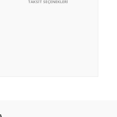
TAKSİT SEÇENEKLERİ
A