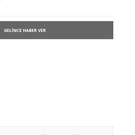
GELİNCE HABER VER